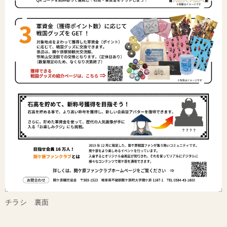
チラシ 裏面