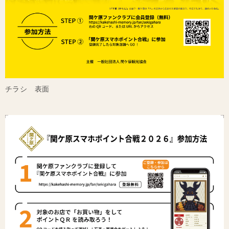
チラシ 表面