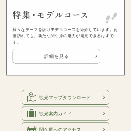
様々なテーマを設けモデルコースを紹介しています。何
度訪れても、新たな関ケ原の魅力が発見できるはずで
す。
詳細を見る
観光マップ
ダウンロード
観光案内
ガイド
関ケ原への
アクセス