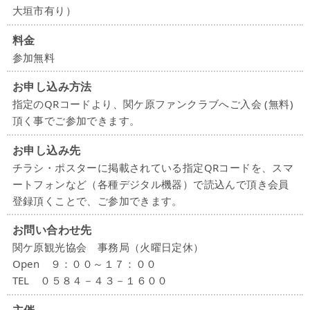
大垣市有り）
料金
参加無料
お申し込み方法
指定のQRコードより、関ケ原ファンクラブへご入会 (無料)
頂く事でご参加できます。
お申し込み先
チラシ・ポスターに掲載されている指定QRコードを、スマ
ートフォンなど（各種デジタル機器）で読込んで頂き会員
登録頂くことで、ご参加できます。
お問い合わせ先
関ケ原観光協会 事務局（火曜日定休）
Open ９：００～１７：００
TEL ０５８４－４３－１６００
主催