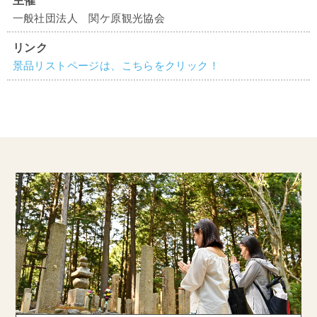
一般社団法人 関ケ原観光協会
リンク
景品リストページは、こちらをクリック！