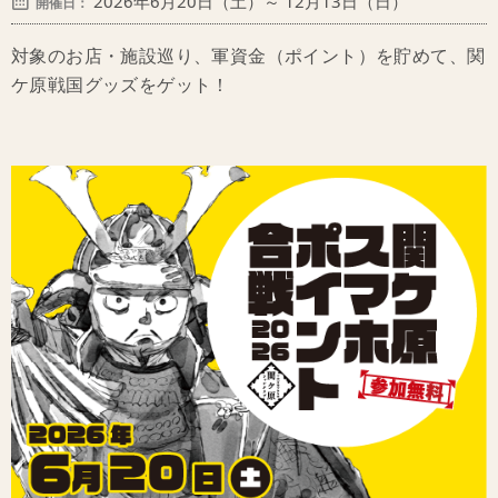
2026年6月20日（土）～ 12月13日（日）
開催日：
対象のお店・施設巡り、軍資金（ポイント）を貯めて、関
ケ原戦国グッズをゲット！