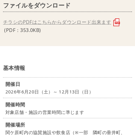
ファイルをダウンロード
チラシのPDFはこちらからダウンロード出来ます
(PDF：353.0KB)
基本情報
開催日
2026年6月20日（土）～ 12月13日（日）
開催時間
対象店舗・施設の営業時間に準じます
開催場所
関ケ原町内の協賛施設や飲食店（※一部 隣町の垂井町、