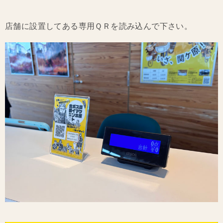
店舗に設置してある専用ＱＲを読み込んで下さい。