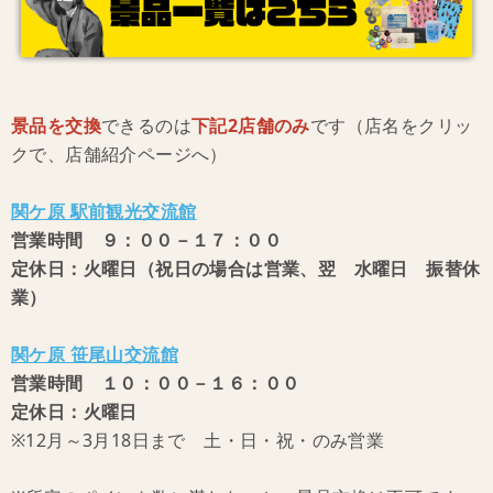
景品を交換
できるのは
下記2店舗のみ
です（店名をクリッ
クで、店舗紹介ページへ）
関ケ原 駅前観光交流館
営業時間 ９：００－１７：００
定休日：火曜日（祝日の場合は営業、翌 水曜日 振替休
業）
関ケ原 笹尾山交流館
営業時間 １０：００－１６：００
定休日：火曜日
※12月～3月18日まで 土・日・祝・のみ営業