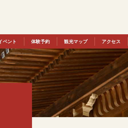
イベント
体験予約
観光マップ
アクセス