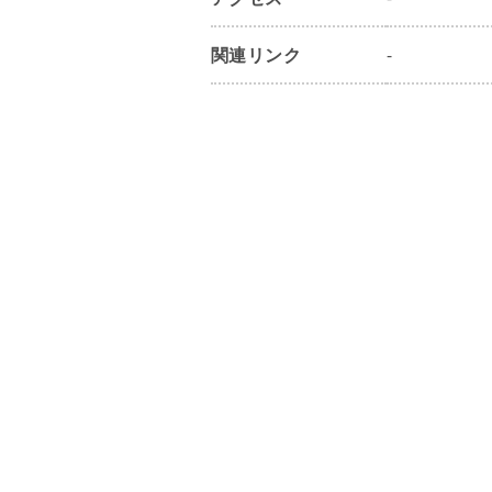
関連リンク
-