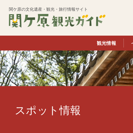
このページの本文へ移動
関ケ原の文化遺産・観光・旅行情報サイト
観光情報
スポット情報