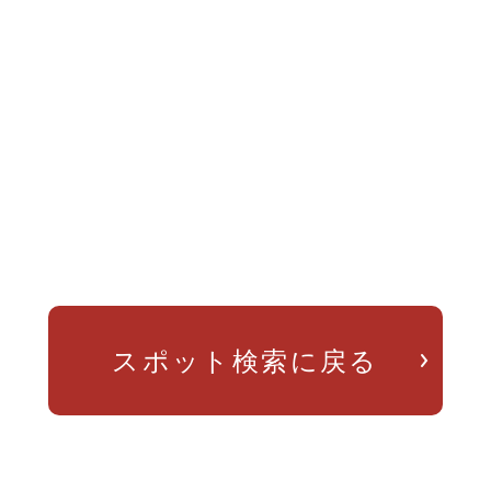
スポット検索に戻る