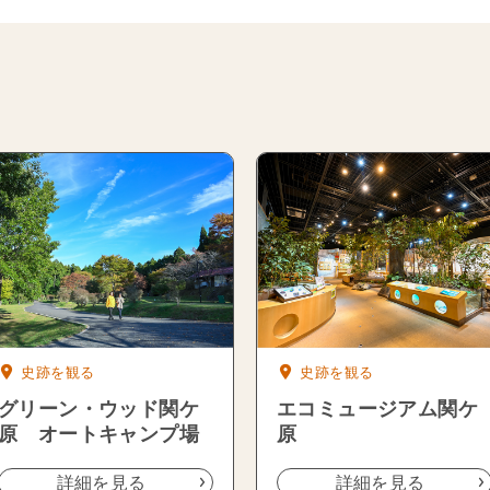
史跡を観る
史跡を観る
グリーン・ウッド関ケ
エコミュージアム関ケ
原 オートキャンプ場
原
詳細を見る
詳細を見る