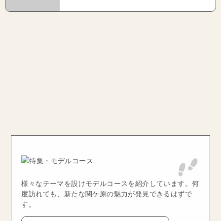
様々なテーマを設けモデルコースを紹介しています。何
度訪れても、新たな関ケ原の魅力が発見できるはずで
す。