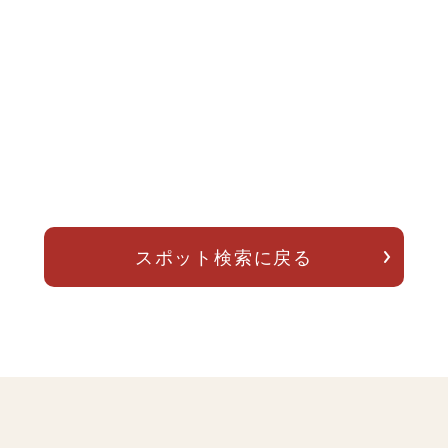
スポット検索に戻る