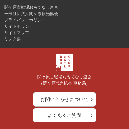
関ケ原古戦場おもてなし連合
一般社団法人関ケ原観光協会
プライバシーポリシー
サイトポリシー
サイトマップ
リンク集
関ケ原古戦場おもてなし連合
（関ケ原観光協会 事務局）
お問い合わせについて
よくあるご質問