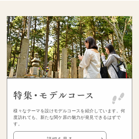
様々なテーマを設けモデルコースを紹介しています。何
度訪れても、新たな関ケ原の魅力が発見できるはずで
す。
詳細を見る