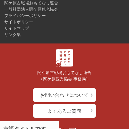
関ケ原古戦場おもてなし連合
一般社団法人関ケ原観光協会
プライバシーポリシー
サイトポリシー
サイトマップ
リンク集
関ケ原古戦場おもてなし連合
（関ケ原観光協会 事務局）
お問い合わせについて
よくあるご質問
英語タイトルです。